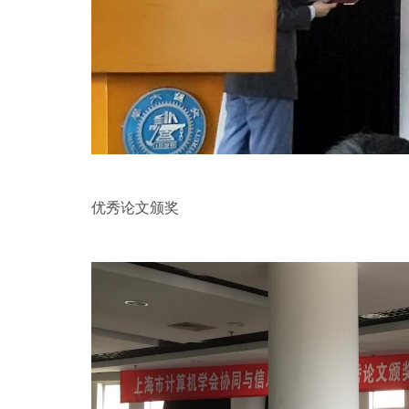
优秀论文颁奖