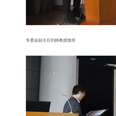
专委会副主任刘静教授致辞