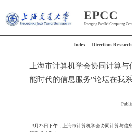
EPCC
Emerging Parallel Computing Cen
Index
Directions
Research
上海市计算机学会协同计算与信
能时代的信息服务”论坛在我
Publi
3月23日下午，上海市计算机学会协同计算与信息