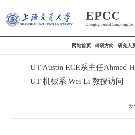
EPCC
Emerging Parallel Computing Cen
网站首页
科研方向
研究人
UT Austin ECE系主任Ahmed H
UT 机械系 Wei Li 教授访问
发表