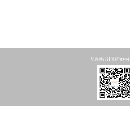
新兴并行计算研究中心 Emergi