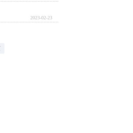
2023-02-23
页