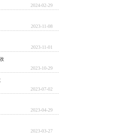
2024-02-29
2023-11-08
2023-11-01
接收
2023-10-29
收
2023-07-02
2023-04-29
2023-03-27