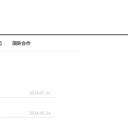
态
国际合作
2024-07-31
2024-05-24