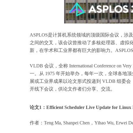
ASPLOS是计算机系统领域的顶级国际会议
，涉
之间的交叉，该会议曾推动了多核处理器、虚拟化、
新，在学术和工业界都有巨大的影响力。
ASPL
VLDB 会议，全称 International Conference
一。从 1975 年开始举办，每年一次，全球各
展或工业界成果以论文形式投递到 VLDB 组
开线下会议，供论文作者们分享、交流。
论文1：
Efficient Scheduler Live Update for Linu
作者：Teng Ma, Shanpei Chen，Yihao Wu, Erwei Den