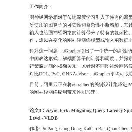
工作简介：
图神经网络相对于传统深度学习引入了特有的新
所使用的图算子的可变性和复杂性不断增加，其
输入也给图神经网络的计算带来了特有的复杂性
作，难以在变化的图神经网络模型或输入图数据
针对这一问题，uGrapher提出了一个统一的
中间表达形式，解耦图算子的计算和调度，并探索
行策略之间的权衡关系，以针对不同图神经网络
对比DGL, PyG, GNNAdvisor，uGrapher平
目前，阿里云正在将uGrapher的关键设计集成进P
的图神经网络应用带来性能加速。
论文3：Async-fork: Mitigating Query Latency Spike
Level - VLDB
作者: Pu Pang, Gang Deng, Kaihao Bai, Quan Chen, 