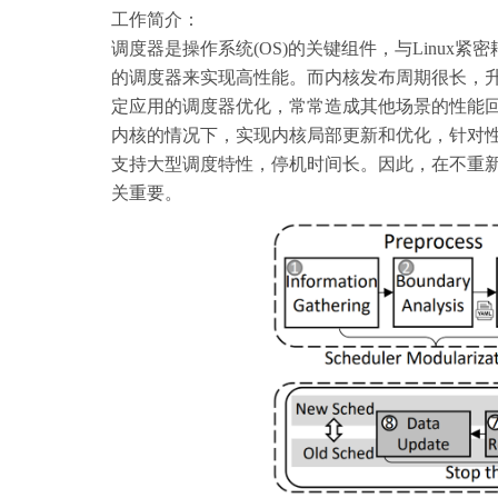
工作简介：
调度器是操作系统(OS)的关键组件，与Linu
的调度器来实现高性能。而内核发布周期很长，
定应用的调度器优化，常常造成其他场景的性能
内核的情况下，实现内核局部更新和优化，针对
支持大型调度特性，停机时间长。因此，在不重
关重要。