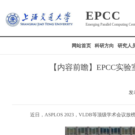
EPCC
Emerging Parallel Computing Cen
网站首页
科研方向
研究人
【内容前瞻】EPCC实验室3
发表
近日，ASPLOS 2023，VLDB等顶级学术会