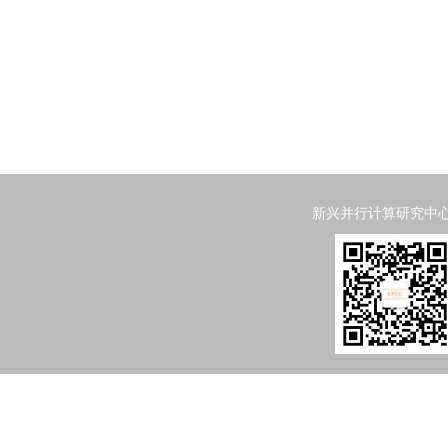
新兴并行计算研究中心 Emergi