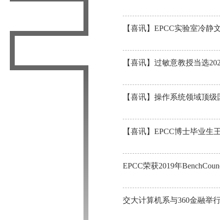
【喜讯】EPCC实验室冷静
【喜讯】过敏意教授当选20
【喜讯】操作系统领域顶级国际会
【喜讯】EPCC博士毕业生王
EPCC荣获2019年Bench
交大计算机系与360金融举