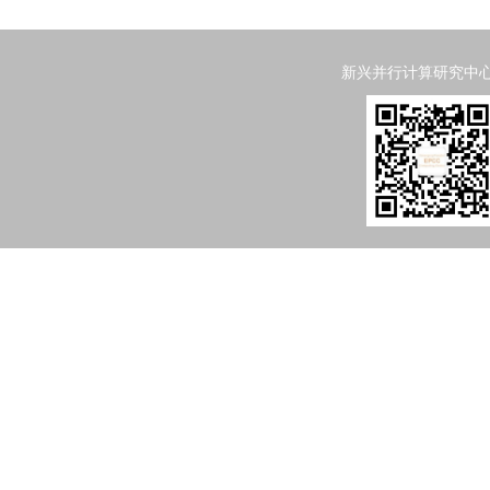
新兴并行计算研究中心 Emergi