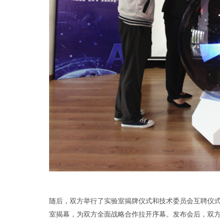
随后，双方举行了实验室揭牌仪式和技术委员会互聘仪式
室揭幕，为双方全面战略合作拉开序幕。发布会后，双方