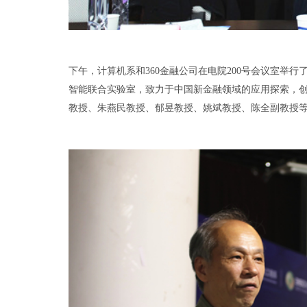
下午，计算机系和360金融公司在电院200号会议室举
智能联合实验室，致力于中国新金融领域的应用探索，
教授、朱燕民教授、郁昱教授、姚斌教授、陈全副教授