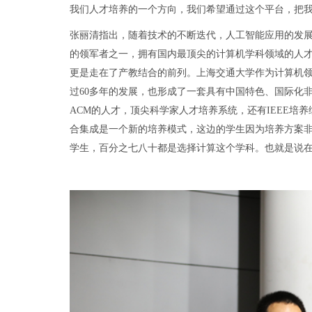
我们人才培养的一个方向，我们希望通过这个平台，把我
张丽清指出，随着技术的不断迭代，人工智能应用的发
的领军者之一，拥有国内最顶尖的计算机学科领域的人才，
更是走在了产教结合的前列。上海交通大学作为计算机领
过60多年的发展，也形成了一套具有中国特色、国际化
ACM的人才，顶尖科学家人才培养系统，还有IEEE
合集成是一个新的培养模式，这边的学生因为培养方案非
学生，百分之七八十都是选择计算这个学科。也就是说