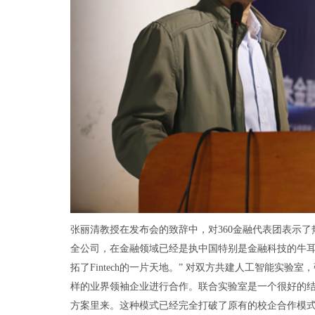
张丽清教授在发布会的致辞中，对360金融代表团表示了热
全公司，在金融领域已经是执中国特别是金融科技的牛
拓了Fintech的一片天地。” 对双方共建人工智能实验
样的业界领袖企业进行合作。联合实验室是一个很好的
方案里来。这种模式已经完全打破了原有的校企合作模