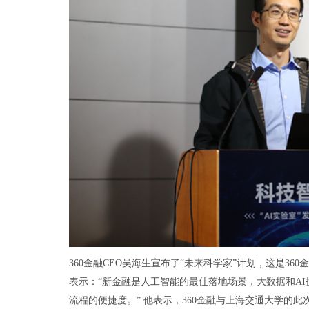
360金融CEO吴海生宣布了“未来科学家”计划，这是3
表示：“新金融是人工智能的最佳落地场景，大数据和A
流程的便捷度。” 他表示，360金融与上海交通大学的此