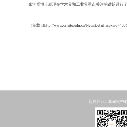
家沈赟博士就现在学术界和工业界重点关注的话题进行
（转载自
http://www.cs.sjtu.edu.cn/NewsDetail.aspx?id=403
新兴并行计算研究中心 Emergi