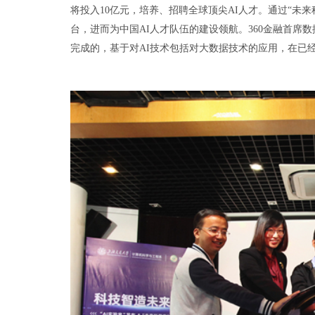
将投入10亿元，培养、招聘全球顶尖AI人才。通过“未
台，进而为中国AI人才队伍的建设领航。360金融首席数
完成的，基于对AI技术包括对大数据技术的应用，在已经