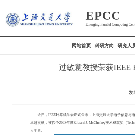
EPCC
Emerging Parallel Computing Cen
网站首页
科研方向
研究人
过敏意教授荣获IEEE Ed
发表
近日，IEEE计算机学会正式公布，上海交通大学电子信息与
卓越贡献，被授予2023年度Edward J. McCluskey技术成就奖（Te
人学者。