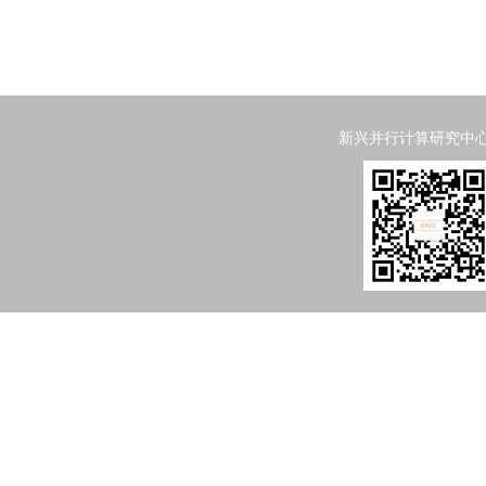
新兴并行计算研究中心 Emergi