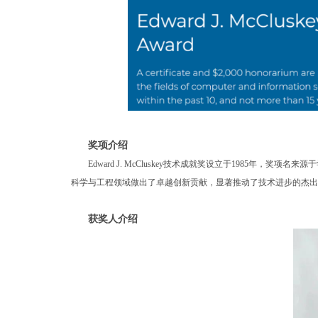
奖项介绍
Edward J. McCluskey技术成就奖设立于1985年，奖项名
科学与工程领域做出了卓越创新贡献，显著推动了技术进步的杰出
获奖人介绍