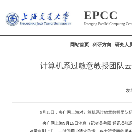
EPCC
Emerging Parallel Computing Cen
网站首页
科研方向
研究人
计算机系过敏意教授团队云
发表
9月15日，央广网上海对计算机系过敏意教授团队
央广网上海9月15日消息（记者吴善阳 通讯员
览量急剧上升，一时间用户请求剧增，各大运营商的服务