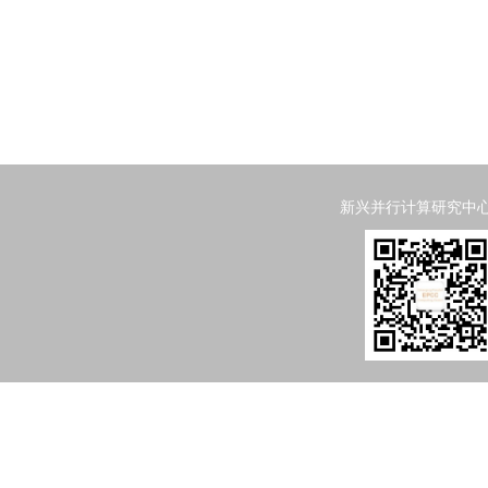
新兴并行计算研究中心 Emergi