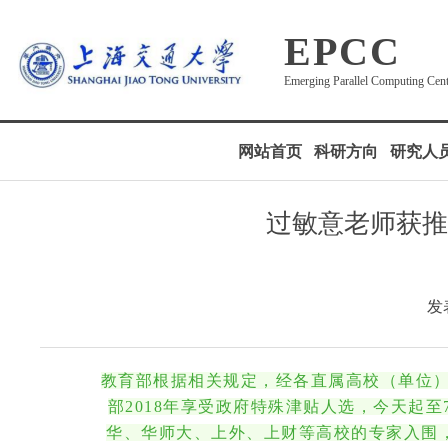
EPCC
Emerging Parallel Computing Cen
网站首页
科研方向
研究人
过敏意老师获推
发表
教育部根据相关规定，经各直属高校（单位）
部2018年享受政府特殊津贴人选，今天起
华、华师大、上外、上财等高校的专家入围