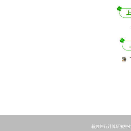
新兴并行计算研究中心 Emergi