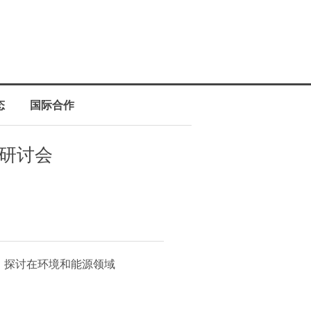
态
国际合作
作研讨会
讨会，探讨在环境和能源领域