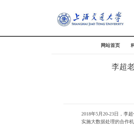
网站首页
李超老
2018年5月20-23日
实施大数据处理的合作机