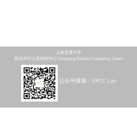
上海交通大学
新兴并行计算研究中心 Emerging Parallel Computing Center
公众号搜索：EPCC Lab